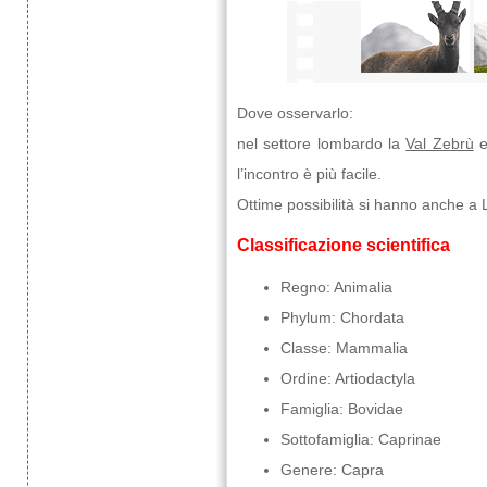
Dove osservarlo:
nel settore lombardo la
Val Zebrù
e
l’incontro è più facile.
Ottime possibilità si hanno anche a L
Classificazione scientifica
Regno: Animalia
Phylum: Chordata
Classe: Mammalia
Ordine: Artiodactyla
Famiglia: Bovidae
Sottofamiglia: Caprinae
Genere: Capra