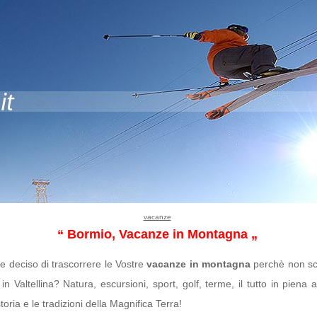
vacanze
“ Bormio, Vacanze in Montagna „
e deciso di trascorrere le Vostre
vacanze in montagna
perchè non sc
in Valtellina? Natura, escursioni, sport, golf, terme, il tutto in piena
toria e le tradizioni della Magnifica Terra!