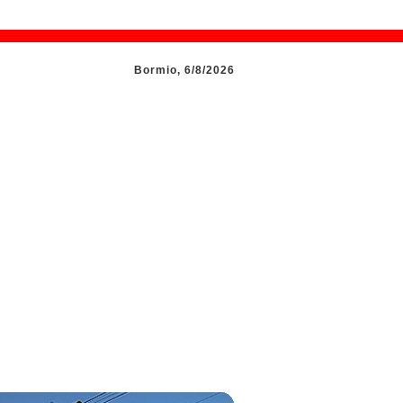
Bormio, 6/8/2026