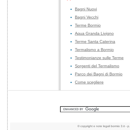
Bagni Nuovi
Bagni Vecchi
Terme Bormio
Aqua Granda Livigno
Terme Santa Caterina
Termalismo a Bormio
Testimonianze sulle Terme
Sorgenti del Termalismo
Parco dei Bagni di Bormio
Come scegliere
©
copyright e note legali
bormio 3.it
-
p