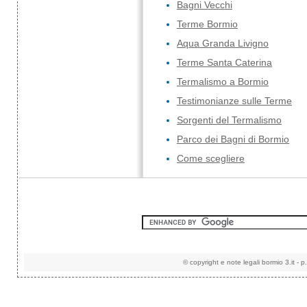
Bagni Vecchi
Terme Bormio
Aqua Granda Livigno
Terme Santa Caterina
Termalismo a Bormio
Testimonianze sulle Terme
Sorgenti del Termalismo
Parco dei Bagni di Bormio
Come scegliere
©
copyright e note legali
bormio 3.it
-
p