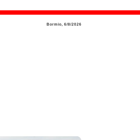
Bormio, 6/8/2026