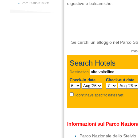
digestive e balsamiche.
CICLISMO E BIKE
Se cerchi un alloggio nel Parco St
mod
Informazioni sul Parco Naziona
Parco Nazionale dello Stelvio